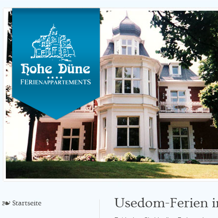
Usedom-Ferien 
Startseite